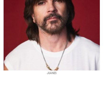
JUANES