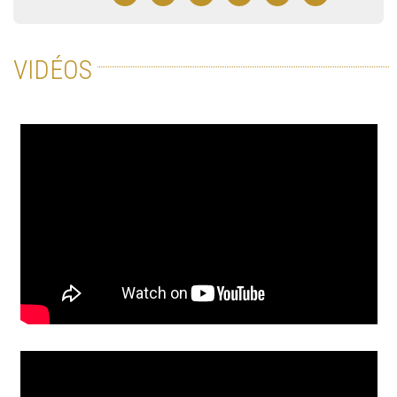
VIDÉOS