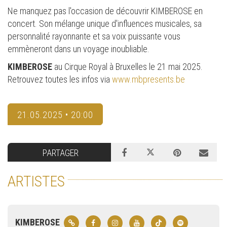
Ne manquez pas l'occasion de découvrir KIMBEROSE en
concert. Son mélange unique d'influences musicales, sa
personnalité rayonnante et sa voix puissante vous
emmèneront dans un voyage inoubliable.
KIMBEROSE
au Cirque Royal à Bruxelles le 21 mai 2025.
Retrouvez toutes les infos via
www.mbpresents.be
21.05.2025 • 20:00
PARTAGER
ARTISTES
KIMBEROSE