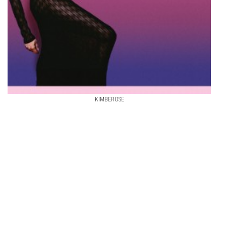
KIMBEROSE