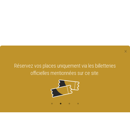
×
Réservez vos places uniquement via les billetteries
officielles mentionnées sur ce site.