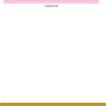
KIMBEROSE