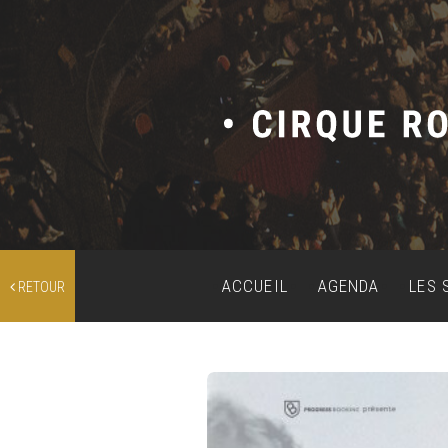
ACCUEIL
AGENDA
LES 
RETOUR