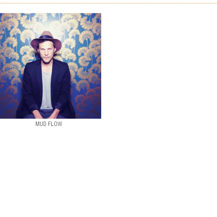
MUD FLOW