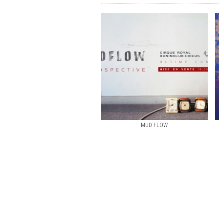
MUD FLOW