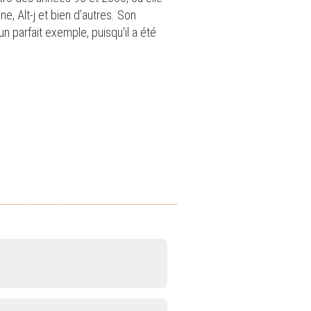
, Alt-j et bien d’autres. Son
n parfait exemple, puisqu'il a été