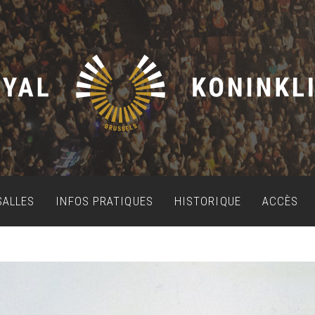
SALLES
INFOS PRATIQUES
HISTORIQUE
ACCÈS