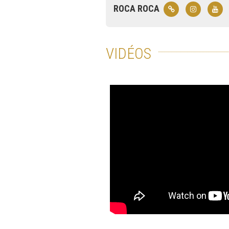
ROCA ROCA
VIDÉOS