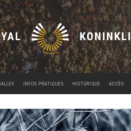
SALLES
INFOS PRATIQUES
HISTORIQUE
ACCÈS