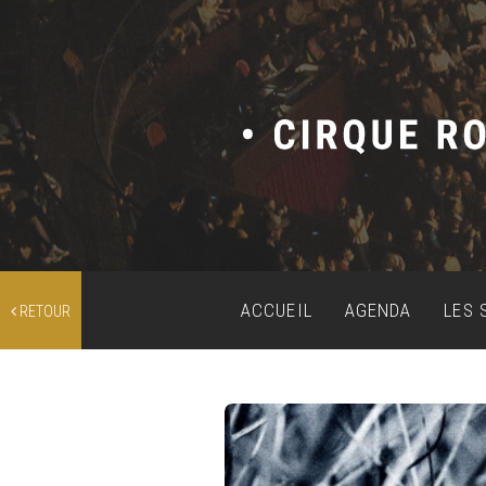
ACCUEIL
AGENDA
LES 
RETOUR