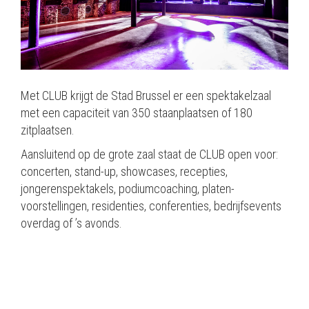
Met CLUB krijgt de Stad Brussel er een spektakelzaal
met een capaciteit van 350 staanplaatsen of 180
zitplaatsen.
Aansluitend op de grote zaal staat de CLUB open voor:
concerten, stand-up, showcases, recepties,
jongerenspektakels, podiumcoaching, platen-
voorstellingen, residenties, conferenties, bedrijfsevents
overdag of ’s avonds.