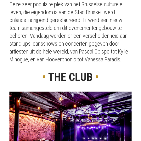
Deze zeer populaire plek van het Brusselse culturele
leven, die eigendom is van de Stad Brussel, werd
onlangs ingrijpend gerestaureerd. Er werd een nieuw
team samengesteld om dit evenementengebouw te
beheren. Vandaag worden er een verscheidenheid aan
stand ups, dansshows en concerten gegeven door
artiesten uit de hele wereld, van Pascal Obispo tot Kylie
Minogue, en van Hooverphonic tot Vanessa Paradis.
•
THE CLUB
•