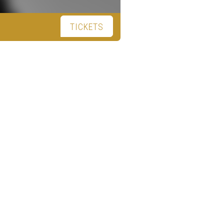
TICKETS