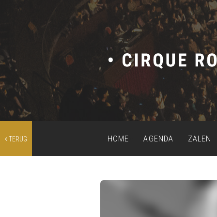
HOME
AGENDA
ZALEN
TERUG