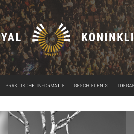
PRAKTISCHE INFORMATIE
GESCHIEDENIS
TOEGA