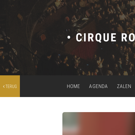
HOME
AGENDA
ZALEN
TERUG