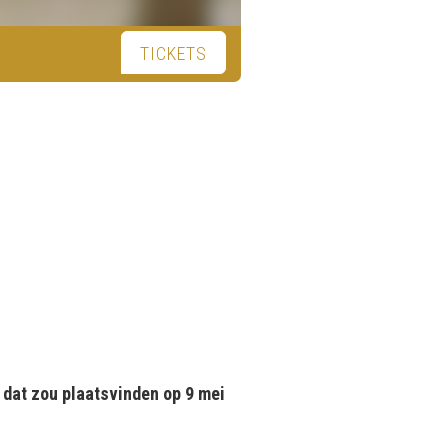
TICKETS
, dat zou plaatsvinden op 9 mei