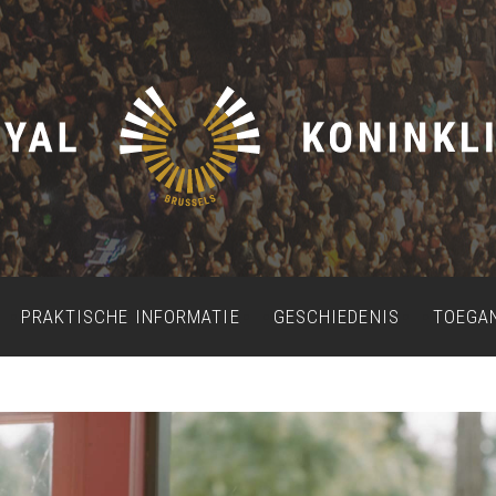
PRAKTISCHE INFORMATIE
GESCHIEDENIS
TOEGA