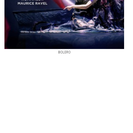
BOLERO