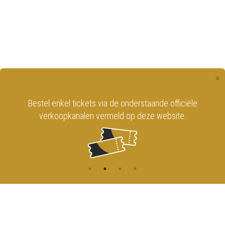
×
Bestel enkel tickets via de onderstaande officiële
verkoopkanalen vermeld op deze website.