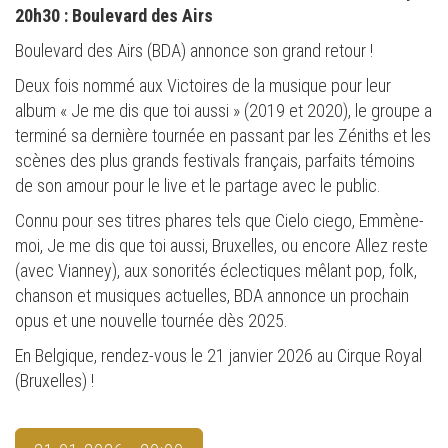
20h30 : Boulevard des Airs
Boulevard des Airs (BDA) annonce son grand retour !
Deux fois nommé aux Victoires de la musique pour leur
album « Je me dis que toi aussi » (2019 et 2020), le groupe a
terminé sa dernière tournée en passant par les Zéniths et les
scènes des plus grands festivals français, parfaits témoins
de son amour pour le live et le partage avec le public.
Connu pour ses titres phares tels que Cielo ciego, Emmène-
moi, Je me dis que toi aussi, Bruxelles, ou encore Allez reste
(avec Vianney), aux sonorités éclectiques mêlant pop, folk,
chanson et musiques actuelles, BDA annonce un prochain
opus et une nouvelle tournée dès 2025.
En Belgique, rendez-vous le 21 janvier 2026 au Cirque Royal
(Bruxelles) !