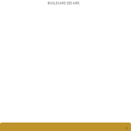
BOULEVARD DES AIRS
×