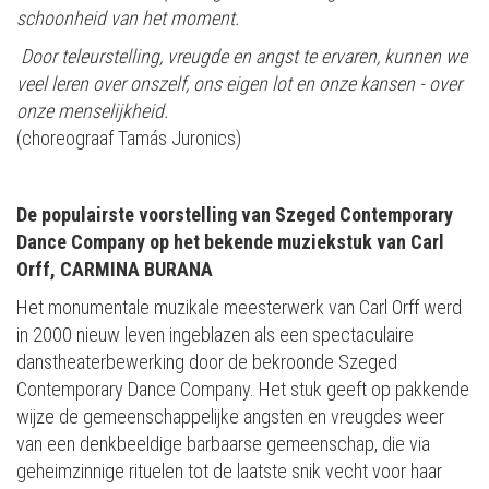
schoonheid van het moment.
Door teleurstelling, vreugde en angst te ervaren, kunnen we
veel leren over onszelf, ons eigen lot en onze kansen - over
onze menselijkheid.
(choreograaf Tamás Juronics)
De populairste voorstelling van Szeged Contemporary
Dance Company
op het bekende muziekstuk van Carl
Orff, CARMINA BURANA
Het monumentale muzikale meesterwerk van Carl Orff werd
in 2000 nieuw leven ingeblazen als een spectaculaire
danstheaterbewerking door de bekroonde Szeged
Contemporary Dance Company. Het stuk geeft op pakkende
wijze de gemeenschappelijke angsten en vreugdes weer
van een denkbeeldige barbaarse gemeenschap, die via
geheimzinnige rituelen tot de laatste snik vecht voor haar