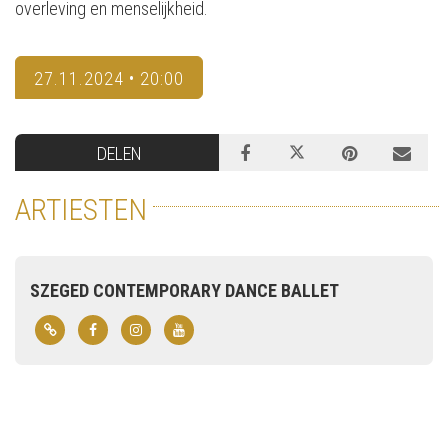
overleving en menselijkheid.
27.11.2024 • 20:00
DELEN
ARTIESTEN
SZEGED CONTEMPORARY DANCE BALLET