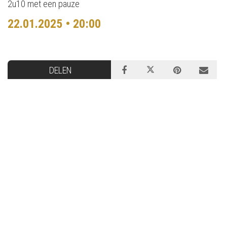
2u10 met een pauze
22.01.2025 • 20:00
DELEN