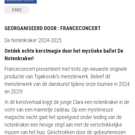
DANS
GEORGANISEERD DOOR :
FRANCECONCERT
De Notenkraker 2024-2025
Ontdek echte kerstmagie door het mystieke ballet De
Notenkraker!
Franceconcert presenteert met trots zijn nieuwste originele
productie van Tsjaikovski's meesterwerk. Beleef dit
meesterwerk van de danskunst tijdens onze tournee in 2024
en 2025!
In dit kerstverhaal krijgt de jonge Clara een notenkraker in de
vorm van een mannetje cadeau. Op een mysterieuze
magische nacht gaat het speelgoed onder leiding van de
notenkraker een hevige strijd aan met de verschrikkelijke
muizen van het huis. Geschrokken door de gebeurtenissen