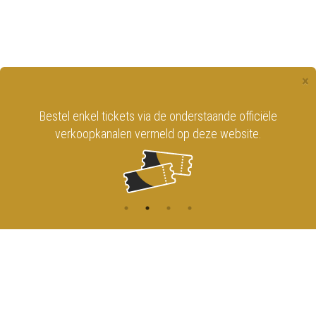
×
Bestel enkel tickets via de onderstaande officiële
verkoopkanalen vermeld op deze website.