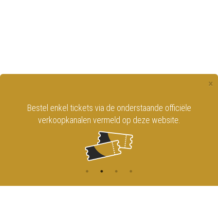
×
Bestel enkel tickets via de onderstaande officiële
verkoopkanalen vermeld op deze website.