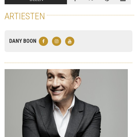
ARTIESTEN
DANY BOON