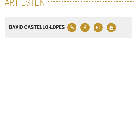
ARTIESTEN
DAVID CASTELLO-LOPES