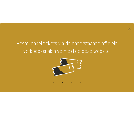
×
Bestel enkel tickets via de onderstaande officiële
verkoopkanalen vermeld op deze website.