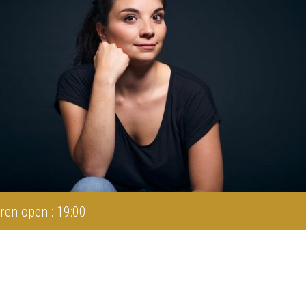
ren open : 19:00