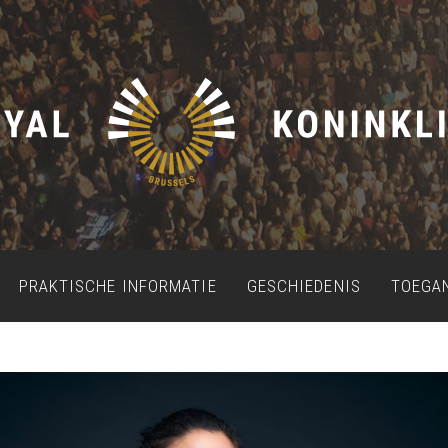
PRAKTISCHE INFORMATIE
GESCHIEDENIS
TOEGA