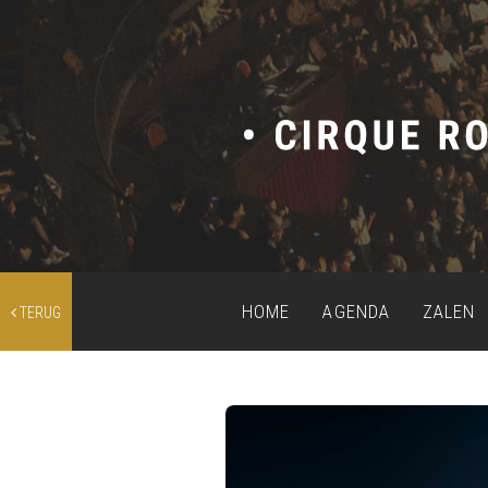
HOME
AGENDA
ZALEN
TERUG