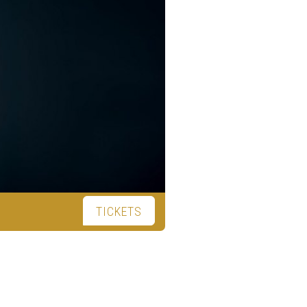
TICKETS