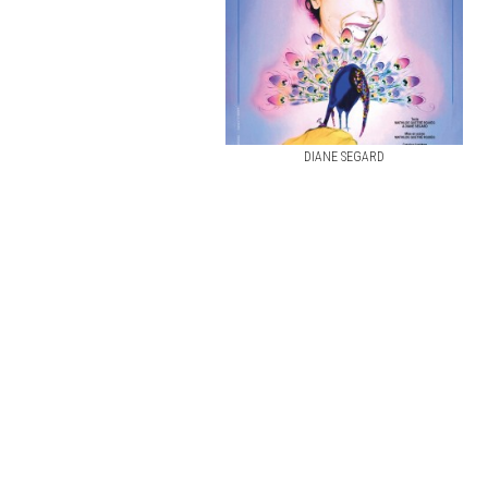
DIANE SEGARD