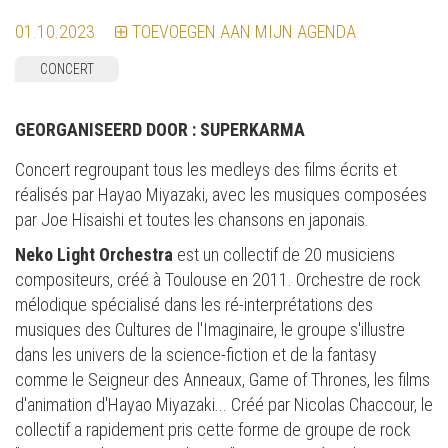
01.10.2023
TOEVOEGEN AAN MIJN AGENDA
CONCERT
GEORGANISEERD DOOR :
SUPERKARMA
Concert regroupant tous les medleys des films écrits et
réalisés par Hayao Miyazaki, avec les musiques composées
par Joe Hisaishi et toutes les chansons en japonais.
Neko Light Orchestra
est un collectif de 20 musiciens
compositeurs, créé à Toulouse en 2011. Orchestre de rock
mélodique spécialisé dans les ré-interprétations des
musiques des Cultures de l'Imaginaire, le groupe s'illustre
dans les univers de la science-fiction et de la fantasy
comme le Seigneur des Anneaux, Game of Thrones, les films
d'animation d'Hayao Miyazaki... Créé par Nicolas Chaccour, le
collectif a rapidement pris cette forme de groupe de rock