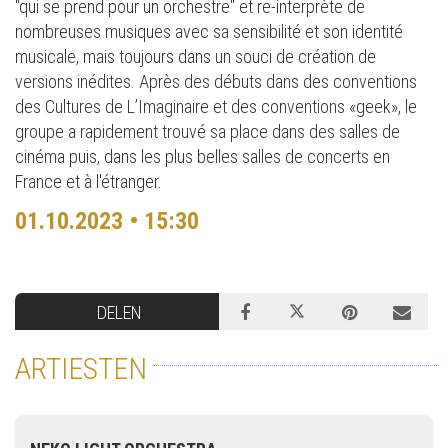
"qui se prend pour un orchestre" et re-interprète de
nombreuses musiques avec sa sensibilité et son identité
musicale, mais toujours dans un souci de création de
versions inédites. Après des débuts dans des conventions
des Cultures de L’Imaginaire et des conventions «geek», le
groupe a rapidement trouvé sa place dans des salles de
cinéma puis, dans les plus belles salles de concerts en
France et à l'étranger.
01.10.2023 • 15:30
DELEN
ARTIESTEN