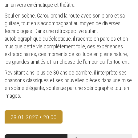
un univers cinématique et théâtral.
Seul en scène, Garou prend la route avec son piano et sa
guitare, tout en s’accompagnant au moyen de diverses
technologies. Dans une rétrospective autant
autobiographique qu’éclectique, il raconte en paroles et en
musique cette vie complètement folle, ces expériences
extraordinaires, ces moments de solitude en pleine nature,
les grandes amitiés et la richesse de l’amour qui l’entourent.
Revisitant ainsi plus de 30 ans de carrière, il interprète ses
chansons classiques et ses nouvelles pièces dans une mise
en scène élégante, soutenue par une scénographie tout en
images.
28.01.2027 • 20:00