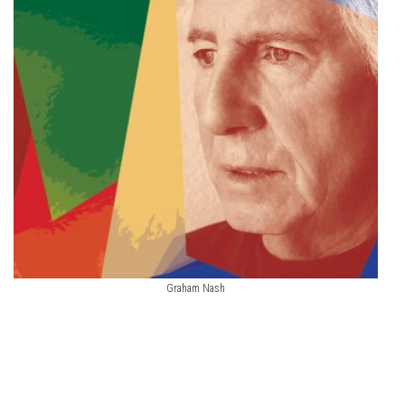
Graham Nash