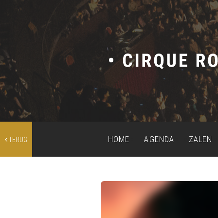
HOME
AGENDA
ZALEN
TERUG