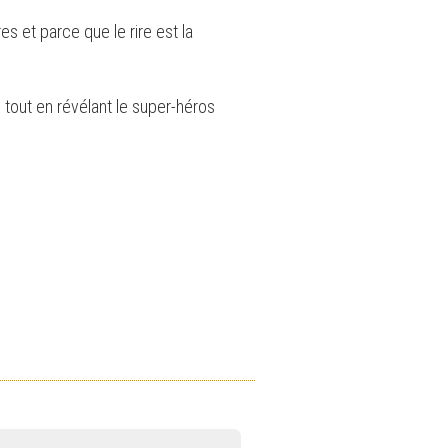
es et parce que le rire est la
 tout en révélant le super-héros