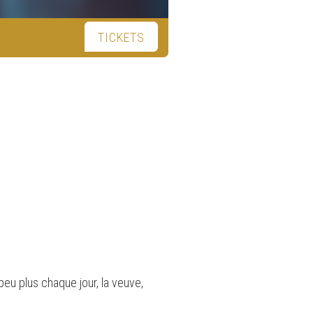
TICKETS
eu plus chaque jour, la veuve,