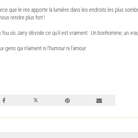
rce que le rire apporte la lumière dans les endroits les plus sombr
ous rendre plus fort !
fou où Jarry dévoile ce qu’il est vraiment : Un bonhomme, un vrai,
 gens qui n’aiment ni l’humour ni l’amour.