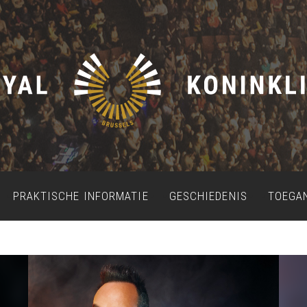
PRAKTISCHE INFORMATIE
GESCHIEDENIS
TOEGA