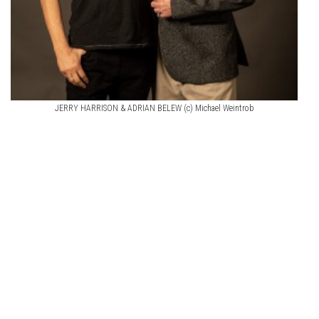
JERRY HARRISON & ADRIAN BELEW (c) Michael Weintrob