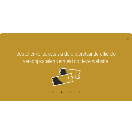
×
Bestel enkel tickets via de onderstaande officiële
verkoopkanalen vermeld op deze website.