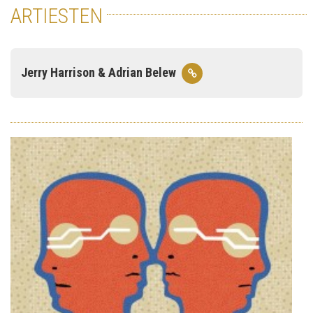
ARTIESTEN
Jerry Harrison & Adrian Belew