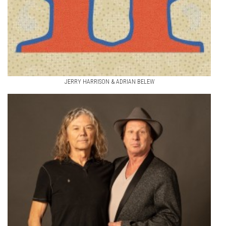
JERRY HARRISON & ADRIAN BELEW