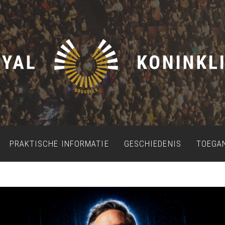
PRAKTISCHE INFORMATIE
GESCHIEDENIS
TOEGA