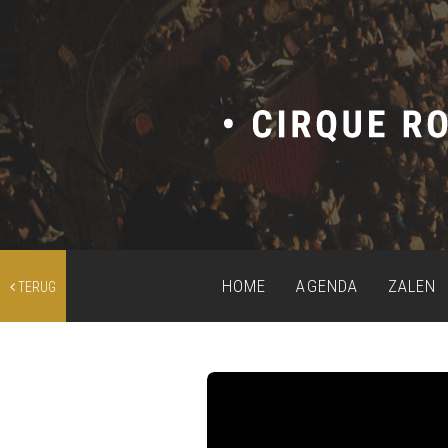
HOME
AGENDA
ZALEN
TERUG