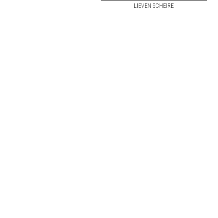
LIEVEN SCHEIRE