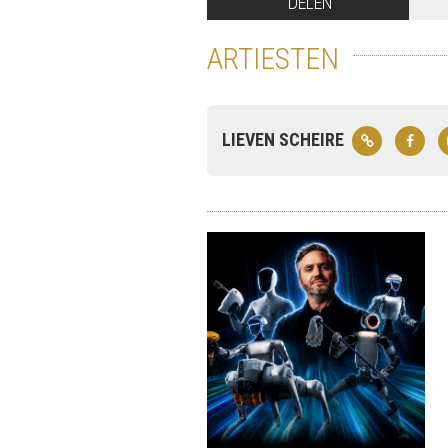
DELEN
ARTIESTEN
LIEVEN SCHEIRE