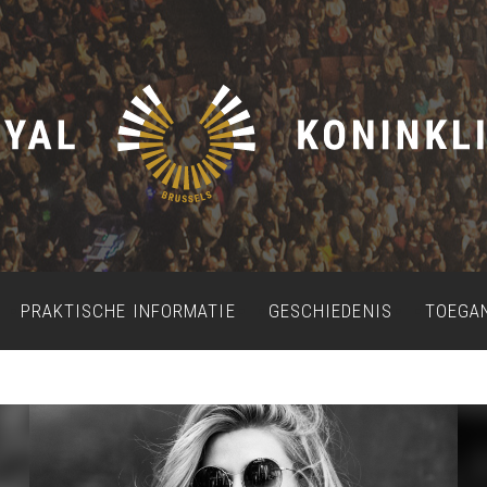
PRAKTISCHE INFORMATIE
GESCHIEDENIS
TOEGA