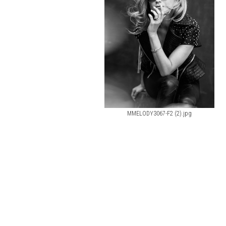
MMELODY3067-F2 (2).jpg