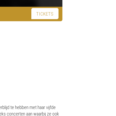
TICKETS
rblijd te hebben met haar vijfde
eks concerten aan waarbij ze ook