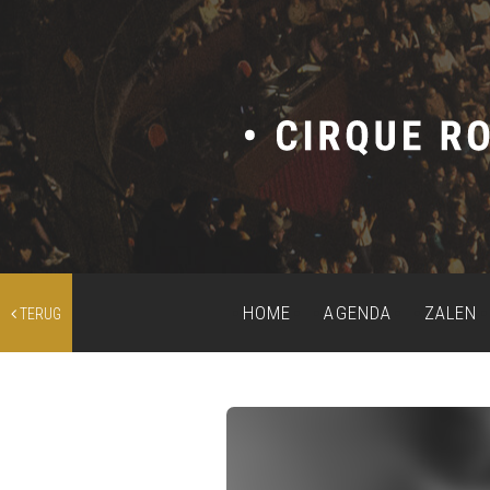
HOME
AGENDA
ZALEN
TERUG