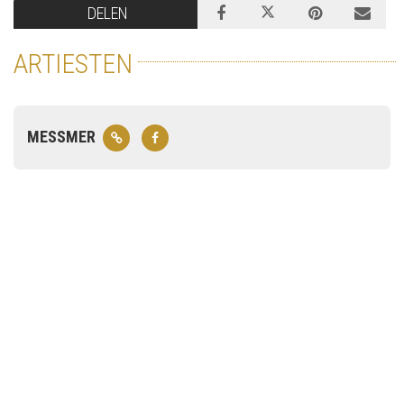
DELEN
ARTIESTEN
MESSMER