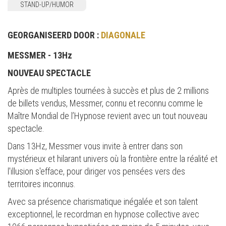
STAND-UP/HUMOR
GEORGANISEERD DOOR :
DIAGONALE
MESSMER - 13Hz
NOUVEAU SPECTACLE
Après de multiples tournées à succès et plus de 2 millions
de billets vendus, Messmer, connu et reconnu comme le
Maître Mondial de l’Hypnose revient avec un tout nouveau
spectacle.
Dans 13Hz, Messmer vous invite à entrer dans son
mystérieux et hilarant univers où la frontière entre la réalité et
l'illusion s'efface, pour diriger vos pensées vers des
territoires inconnus.
Avec sa présence charismatique inégalée et son talent
exceptionnel, le recordman en hypnose collective avec