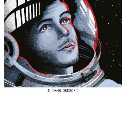
MICHAËL GREGORIO