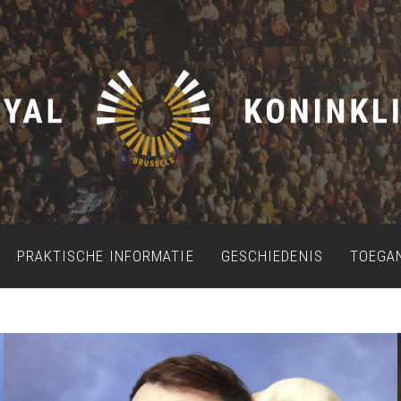
PRAKTISCHE INFORMATIE
GESCHIEDENIS
TOEGA