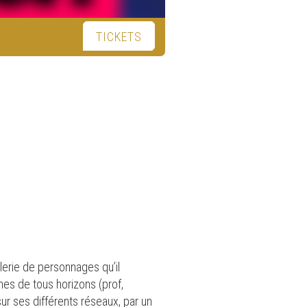
TICKETS
erie de personnages qu’il
es de tous horizons (prof,
ur ses différents réseaux, par un