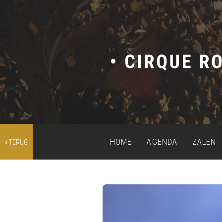
HOME
AGENDA
ZALEN
TERUG