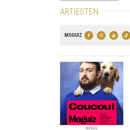
ARTIESTEN
MOGUIZ
MOGUIZ