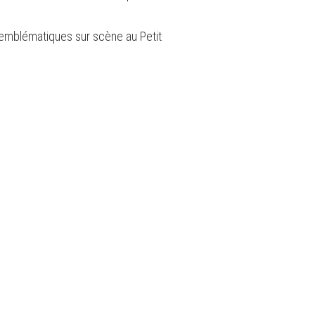
s emblématiques sur scène au Petit