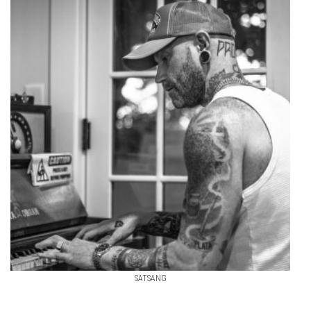
SATSANG