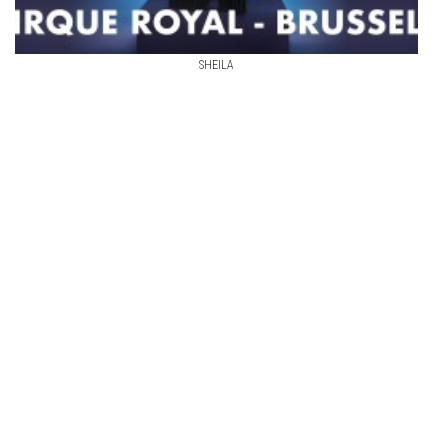
SHEILA