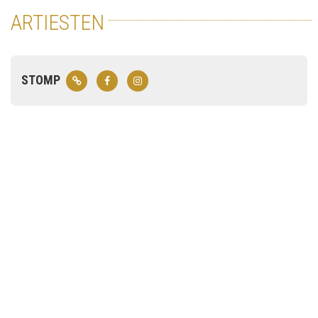
ARTIESTEN
STOMP