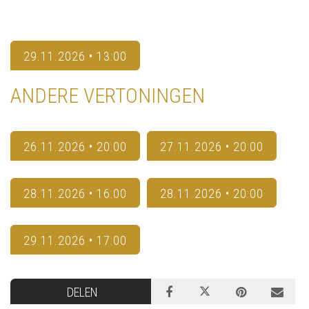
29.11.2026 • 13:00
ANDERE VERTONINGEN
26.11.2026 • 20:00
27.11.2026 • 20:00
28.11.2026 • 16:00
28.11.2026 • 20:00
29.11.2026 • 17:00
DELEN