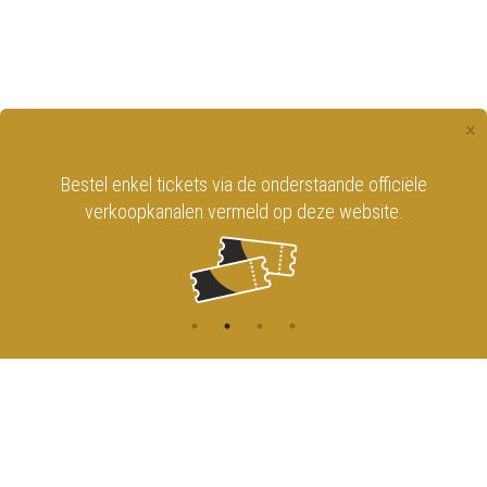
×
Bestel enkel tickets via de onderstaande officiële
verkoopkanalen vermeld op deze website.