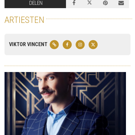
DELEN
ARTIESTEN
VIKTOR VINCENT