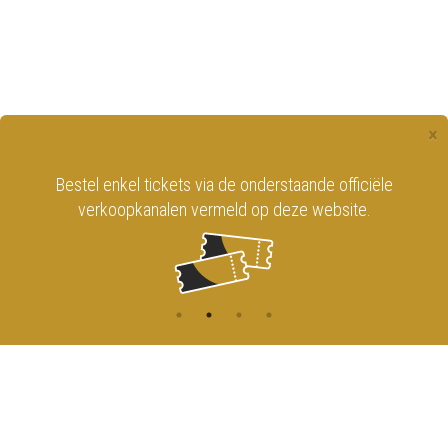
×
Bestel enkel tickets via de onderstaande officiële
verkoopkanalen vermeld op deze website.